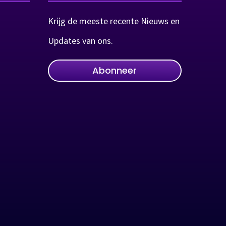
Krijg de meeste recente Nieuws en
Updates van ons.
Abonneer