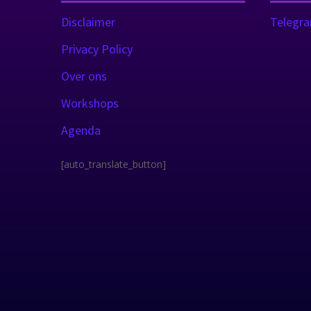
Disclaimer
Telegr
Privacy Policy
Over ons
Workshops
Agenda
[auto_translate_button]