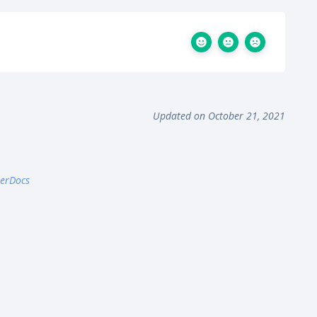
Updated on October 21, 2021
terDocs