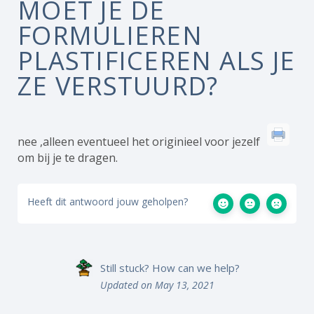
MOET JE DE
FORMULIEREN
PLASTIFICEREN ALS JE
ZE VERSTUURD?
nee ,alleen eventueel het originieel voor jezelf
om bij je te dragen.
Heeft dit antwoord jouw geholpen?
Still stuck? How can we help?
Updated on May 13, 2021