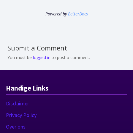
Powered by
BetterDocs
Submit a Comment
You must be
logged in
to post a comment.
Handige Links
Disclaimer
Privacy Policy
Over ons