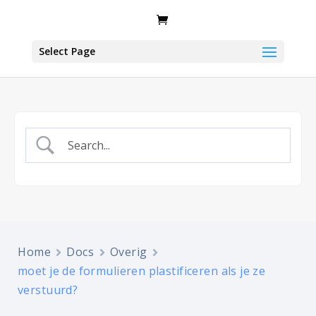
Select Page
Home
Docs
Overig
moet je de formulieren plastificeren als je ze
verstuurd?