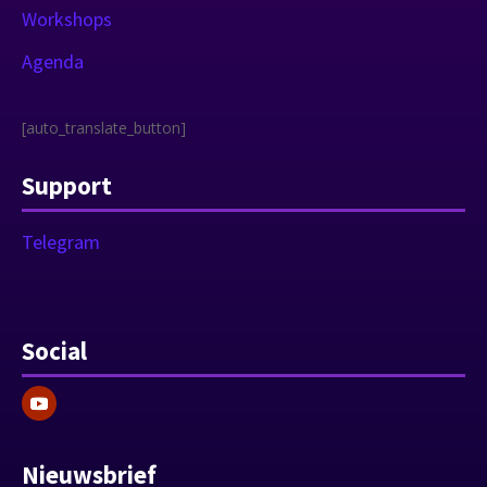
Workshops
Agenda
[auto_translate_button]
Support
Telegram
Social
Nieuwsbrief