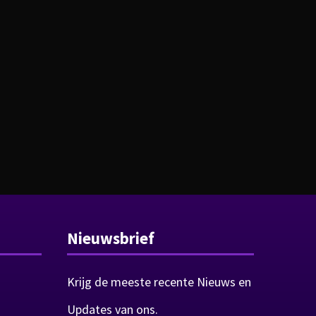
Nieuwsbrief
Krijg de meeste recente Nieuws en
Updates van ons.